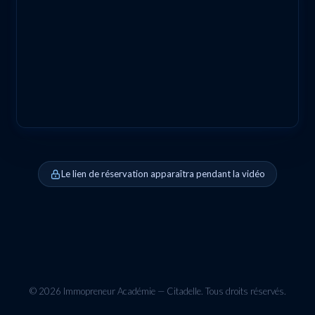
Le lien de réservation apparaîtra pendant la vidéo
© 2026 Immopreneur Académie — Citadelle. Tous droits réservés.